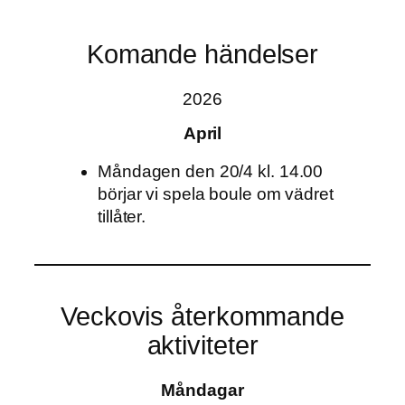
Komande händelser
2026
April
Måndagen den 20/4 kl. 14.00
börjar vi spela boule om vädret
tillåter.
Veckovis återkommande
aktiviteter
Måndagar