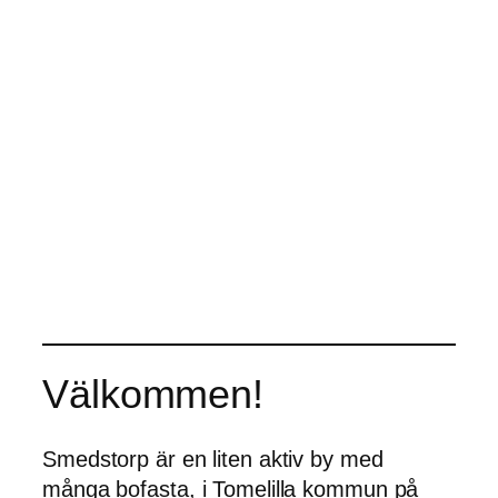
Välkommen!
Smedstorp är en liten aktiv by med
många bofasta, i Tomelilla kommun på