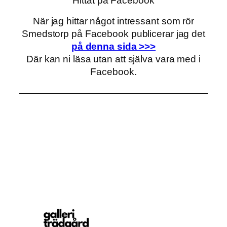
Hittat på Facebook
När jag hittar något intressant som rör
Smedstorp på Facebook publicerar jag det
på denna sida >>>
Där kan ni läsa utan att själva vara med i
Facebook.