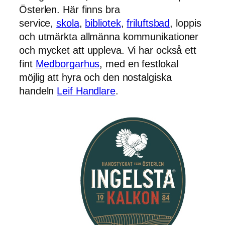
Österlen. Här finns bra
service,
skola
,
bibliotek
,
friluftsbad
, loppis
och utmärkta allmänna kommunikationer
och mycket att uppleva. Vi har också ett
fint
Medborgarhus
, med en festlokal
möjlig att hyra och den nostalgiska
handeln
Leif Handlare
.