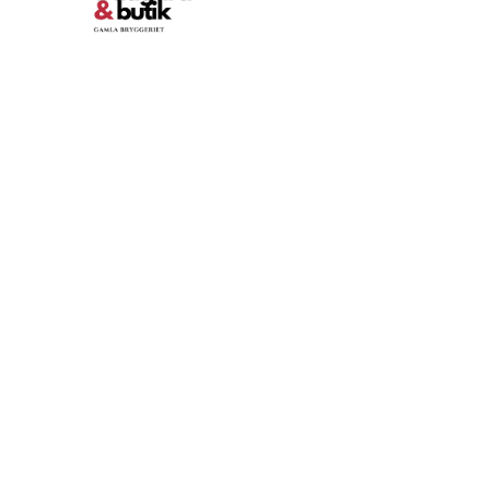
Reportage