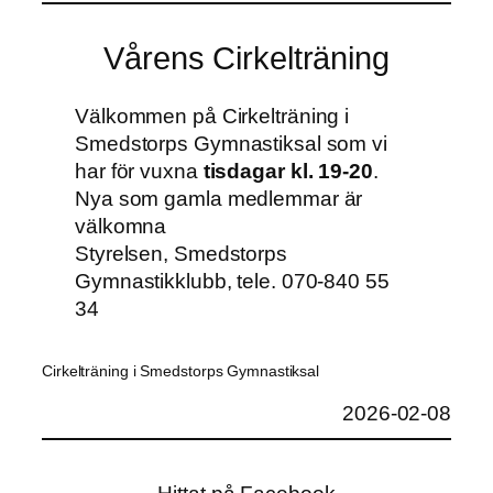
Vårens Cirkelträning
Välkommen på Cirkelträning i
Smedstorps Gymnastiksal som vi
har för vuxna
tisdagar kl. 19-20
.
Nya som gamla medlemmar är
välkomna
Styrelsen, Smedstorps
Gymnastikklubb, tele. 070-840 55
34
Cirkelträning i Smedstorps Gymnastiksal
2026-02-08