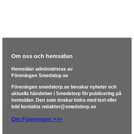
Om oss och hemsidan
Hemsidan administreras av
Föreningen Smedstop.se
Föreningen smedstorp.se bevakar nyheter och
aktuella händelser i Smedstorp för publicering på
hemsidan. Den som önskar bidra med text eller
bild kontakta redaktor@smedstorp.se
Om Föreningen >>>