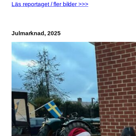
Läs reportaget / fler bilder >>>
Julmarknad, 2025