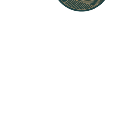
Nyheter