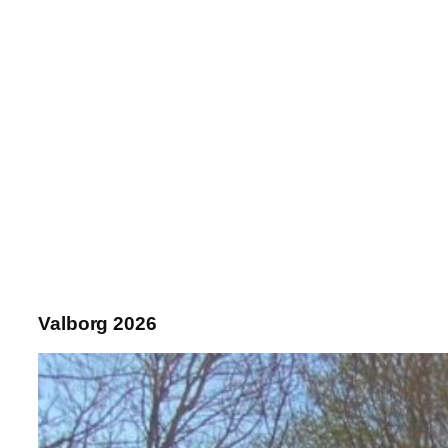
Valborg 2026