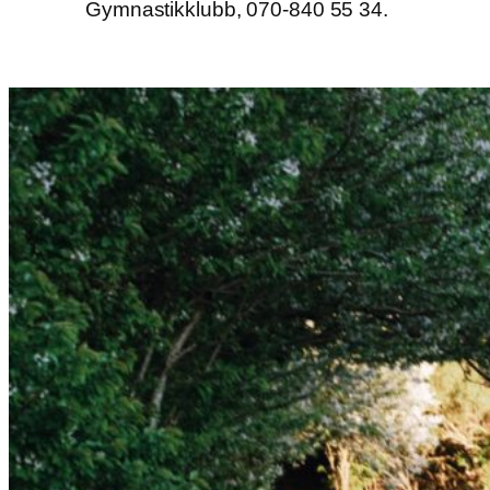
Gymnastikklubb, 070-840 55 34.