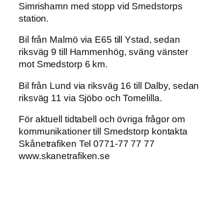
Simrishamn med stopp vid Smedstorps
station.
Bil från Malmö via E65 till Ystad, sedan
riksväg 9 till Hammenhög, sväng vänster
mot Smedstorp 6 km.
Bil från Lund via riksväg 16 till Dalby, sedan
riksväg 11 via Sjöbo och Tomelilla.
För aktuell tidtabell och övriga frågor om
kommunikationer till Smedstorp kontakta
Skånetrafiken Tel 0771-77 77 77
www.skanetrafiken.se