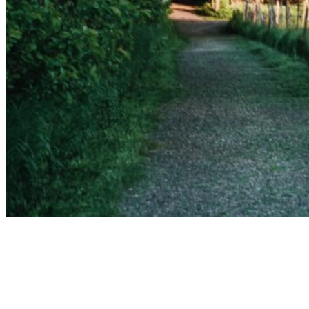
Hitta Hit